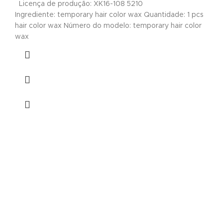
Licença de produção: XK16-108 5210
Ingrediente: temporary hair color wax Quantidade: 1 pcs
hair color wax Número do modelo: temporary hair color
wax