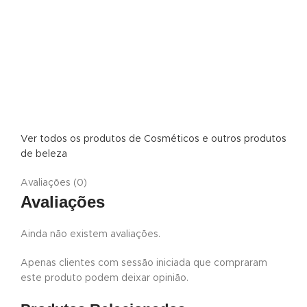
Ver todos os produtos de Cosméticos e outros produtos
de beleza
Avaliações (0)
Avaliações
Ainda não existem avaliações.
Apenas clientes com sessão iniciada que compraram
este produto podem deixar opinião.