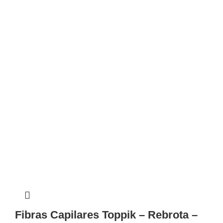
Fibras Capilares Toppik – Rebrota –