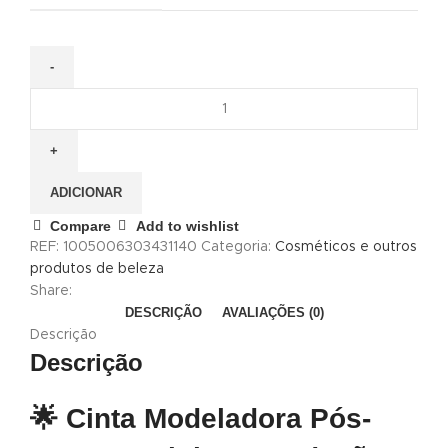
ADICIONAR
Compare
Add to wishlist
REF:
1005006303431140
Categoria:
Cosméticos e outros
produtos de beleza
Share:
DESCRIÇÃO
AVALIAÇÕES (0)
Descrição
Descrição
🌟 Cinta Modeladora Pós-