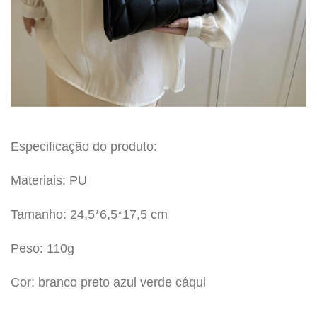
Especificação do produto:
Materiais: PU
Tamanho: 24,5*6,5*17,5 cm
Peso: 110g
Cor: branco preto azul verde cáqui