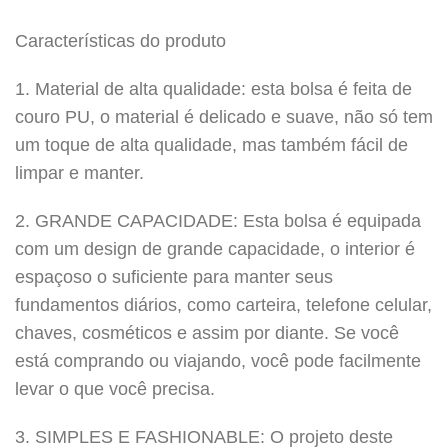
Características do produto
1. Material de alta qualidade: esta bolsa é feita de
couro PU, o material é delicado e suave, não só tem
um toque de alta qualidade, mas também fácil de
limpar e manter.
2. GRANDE CAPACIDADE: Esta bolsa é equipada
com um design de grande capacidade, o interior é
espaçoso o suficiente para manter seus
fundamentos diários, como carteira, telefone celular,
chaves, cosméticos e assim por diante. Se você
está comprando ou viajando, você pode facilmente
levar o que você precisa.
3. SIMPLES E FASHIONABLE: O projeto deste