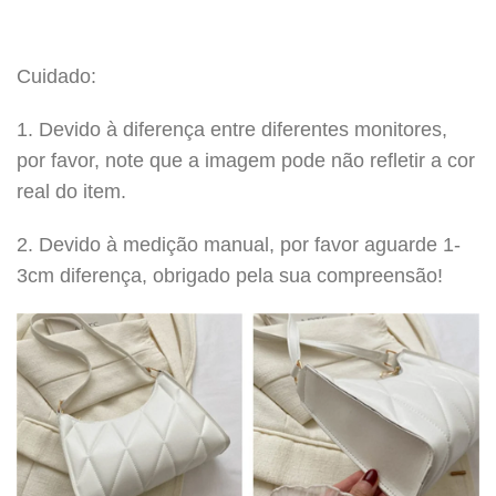
Cuidado:
1. Devido à diferença entre diferentes monitores,
por favor, note que a imagem pode não refletir a cor
real do item.
2. Devido à medição manual, por favor aguarde 1-
3cm diferença, obrigado pela sua compreensão!