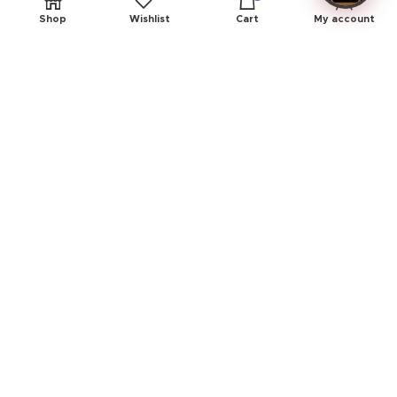
Shop
Wishlist
Cart
My account