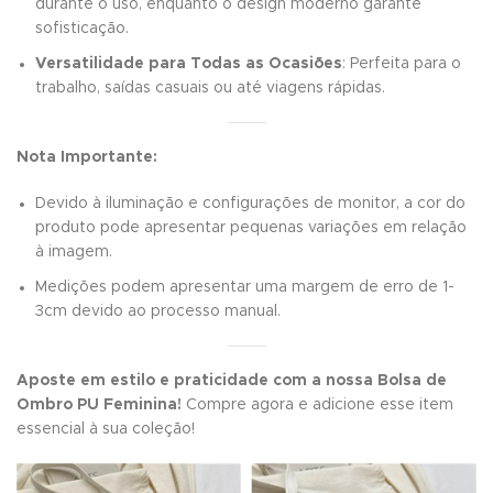
durante o uso, enquanto o design moderno garante
sofisticação.
Versatilidade para Todas as Ocasiões
: Perfeita para o
trabalho, saídas casuais ou até viagens rápidas.
Nota Importante:
Devido à iluminação e configurações de monitor, a cor do
produto pode apresentar pequenas variações em relação
à imagem.
Medições podem apresentar uma margem de erro de 1-
3cm devido ao processo manual.
Aposte em estilo e praticidade com a nossa Bolsa de
Ombro PU Feminina!
Compre agora e adicione esse item
essencial à sua coleção!