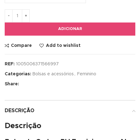
ADICIONAR
Compare
Add to wishlist
REF:
1005006371566997
Categorias:
Bolsas e acessórios
,
Feminino
Share:
DESCRIÇÃO
Descrição