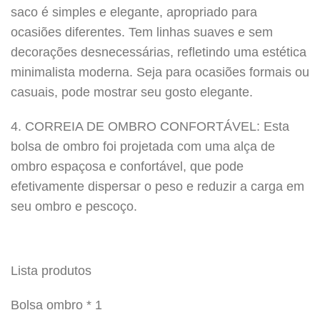
saco é simples e elegante, apropriado para
ocasiões diferentes. Tem linhas suaves e sem
decorações desnecessárias, refletindo uma estética
minimalista moderna. Seja para ocasiões formais ou
casuais, pode mostrar seu gosto elegante.
4. CORREIA DE OMBRO CONFORTÁVEL: Esta
bolsa de ombro foi projetada com uma alça de
ombro espaçosa e confortável, que pode
efetivamente dispersar o peso e reduzir a carga em
seu ombro e pescoço.
Lista produtos
Bolsa ombro * 1