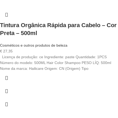
Tintura Orgânica Rápida para Cabelo – Cor
Preta – 500ml
Cosméticos e outros produtos de beleza
€
27,35
Licença de produção: ce Ingrediente: paste Quantidade: 1PCS
Número do modelo: 500ML Hair Color Shampoo PESO LÍQ: 500ml
Nome da marca: Hailicare Origem: CN (Origem) Tipo