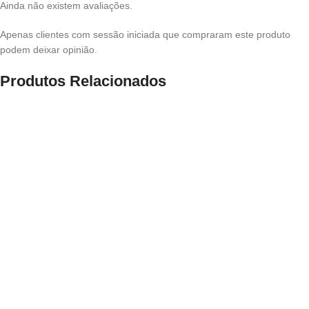
Ainda não existem avaliações.
Apenas clientes com sessão iniciada que compraram este produto
podem deixar opinião.
Produtos Relacionados