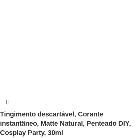
Tingimento descartável, Corante
instantâneo, Matte Natural, Penteado DIY,
Cosplay Party, 30ml