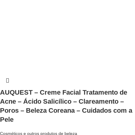
AUQUEST – Creme Facial Tratamento de
Acne – Ácido Salicílico – Clareamento –
Poros – Beleza Coreana – Cuidados com a
Pele
Cosméticos e outros produtos de beleza