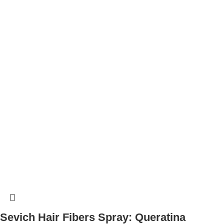
Sevich Hair Fibers Spray: Queratina