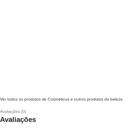
Ver todos os produtos de Cosméticos e outros produtos de beleza
Avaliações (0)
Avaliações