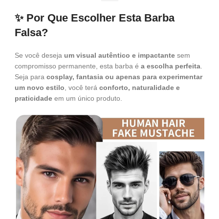
✨ Por Que Escolher Esta Barba
Falsa?
Se você deseja
um visual autêntico e impactante
sem
compromisso permanente, esta barba é
a escolha perfeita
.
Seja para
cosplay, fantasia ou apenas para experimentar
um novo estilo
, você terá
conforto, naturalidade e
praticidade
em um único produto.