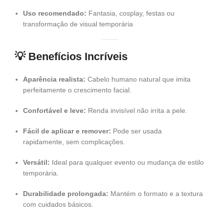
Uso recomendado:
Fantasia, cosplay, festas ou
transformação de visual temporária
💡 Benefícios Incríveis
Aparência realista:
Cabelo humano natural que imita
perfeitamente o crescimento facial.
Confortável e leve:
Renda invisível não irrita a pele.
Fácil de aplicar e remover:
Pode ser usada
rapidamente, sem complicações.
Versátil:
Ideal para qualquer evento ou mudança de estilo
temporária.
Durabilidade prolongada:
Mantém o formato e a textura
com cuidados básicos.