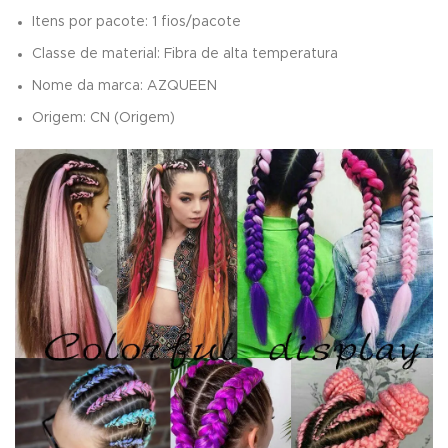
Itens por pacote:
1 fios/pacote
Classe de material:
Fibra de alta temperatura
Nome da marca:
AZQUEEN
Origem:
CN (Origem)