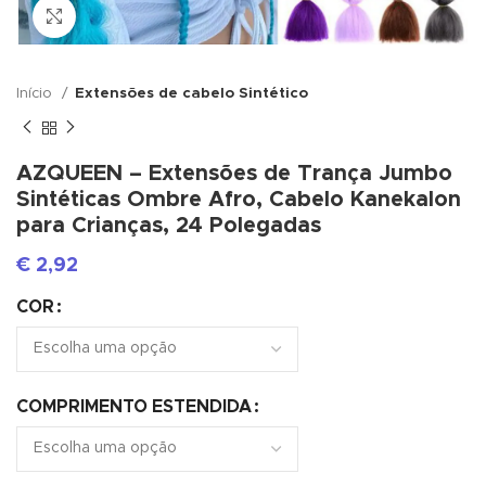
Click to enlarge
Início
Extensões de cabelo Sintético
AZQUEEN – Extensões de Trança Jumbo
Sintéticas Ombre Afro, Cabelo Kanekalon
para Crianças, 24 Polegadas
€
2,92
COR
COMPRIMENTO ESTENDIDA