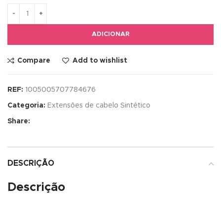
ADICIONAR
Compare
Add to wishlist
REF:
1005005707784676
Categoria:
Extensões de cabelo Sintético
Share:
DESCRIÇÃO
Descrição