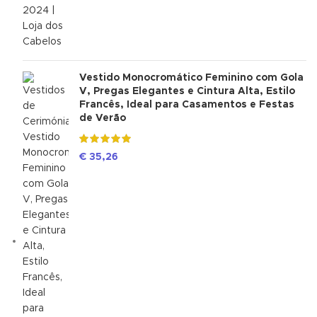
Vestido Monocromático Feminino com Gola
V, Pregas Elegantes e Cintura Alta, Estilo
Francês, Ideal para Casamentos e Festas
de Verão
€
35,26