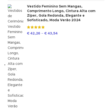
Vestido Feminino Sem Mangas,
Comprimento Longo, Cintura Alta com
Zíper, Gola Redonda, Elegante e
Sofisticado, Moda Verão 2024
€
42,26
–
€
43,54