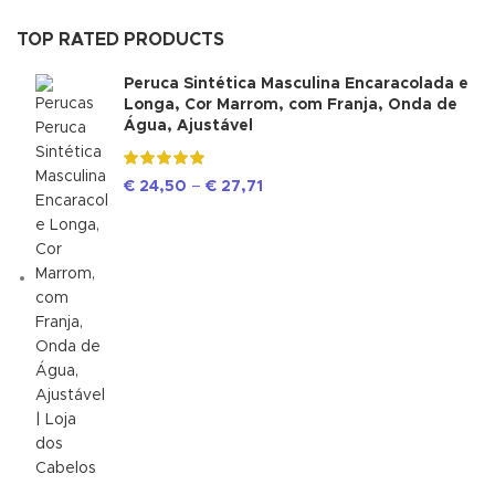
TOP RATED PRODUCTS
Peruca Sintética Masculina Encaracolada e
Longa, Cor Marrom, com Franja, Onda de
Água, Ajustável
€
24,50
–
€
27,71