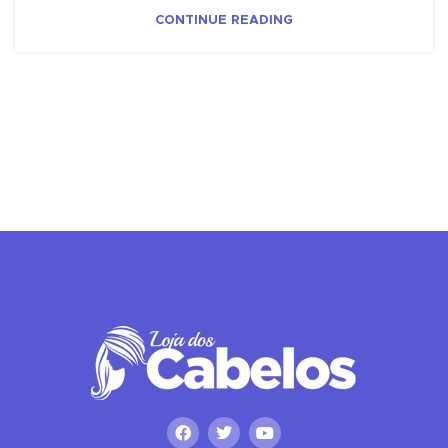
CONTINUE READING