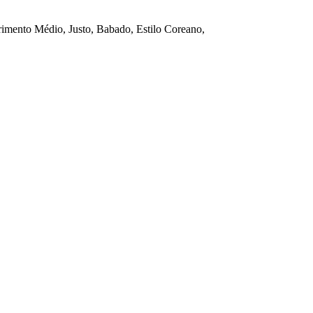
imento Médio, Justo, Babado, Estilo Coreano,