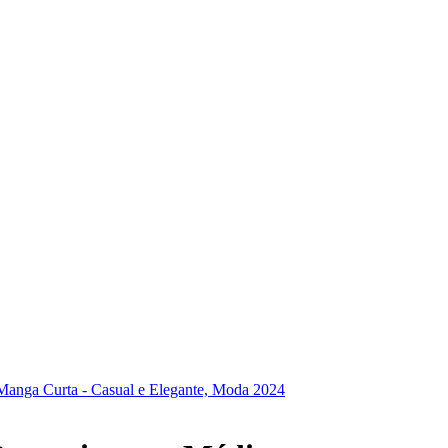
Manga Curta - Casual e Elegante, Moda 2024